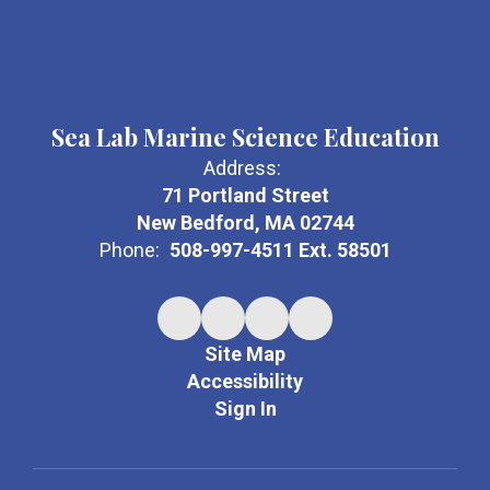
Sea Lab Marine Science Education
Address:
71 Portland Street
New Bedford, MA 02744
Phone:
508-997-4511 Ext. 58501
Site Map
Accessibility
Sign In